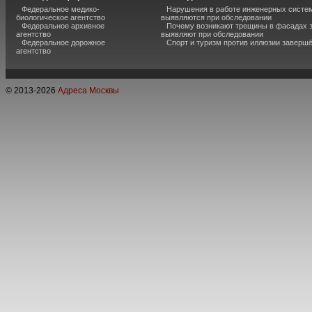
Федеральное медико-
Нарушения в работе инженерных систем
биологическое агентство
выявляются при обследовании
Федеральное архивное
Почему возникают трещины в фасадах з
агентство
выявляют при обследовании
Федеральное дорожное
Спорт и туризм против иллюзии завершё
агентство
© 2013-
2026
Адреса Москвы