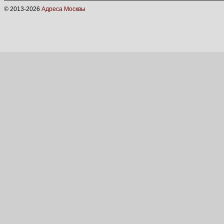
© 2013-
2026
Адреса Москвы