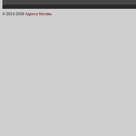
© 2013-
2026
Адреса Москвы