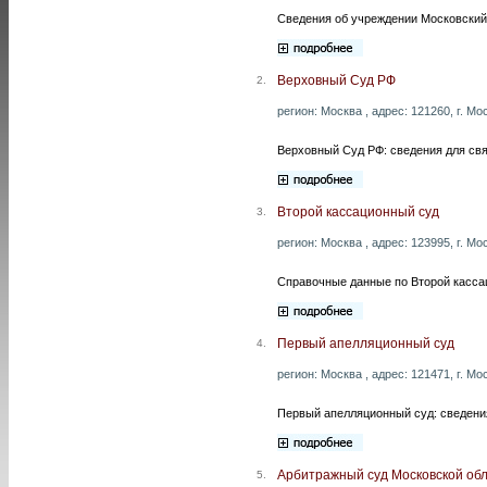
Сведения об учреждении Московский 
Верховный Суд РФ
2.
регион: Москва , адрес: 121260, г. Мо
Верховный Суд РФ: сведения для свя
Второй кассационный суд
3.
регион: Москва , адрес: 123995, г. Мос
Справочные данные по Второй кассац
Первый апелляционный суд
4.
регион: Москва , адрес: 121471, г. Мос
Первый апелляционный суд: сведения
Арбитражный суд Московской об
5.