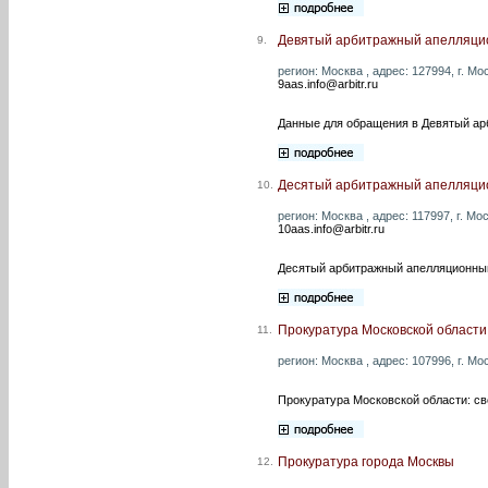
Девятый арбитражный апелляци
9.
регион: Москва , адрес: 127994, г. Мо
9aas.info@arbitr.ru
Данные для обращения в Девятый ар
Десятый арбитражный апелляци
10.
регион: Москва , адрес: 117997, г. Мос
10aas.info@arbitr.ru
Десятый арбитражный апелляционный 
Прокуратура Московской области
11.
регион: Москва , адрес: 107996, г. Мо
Прокуратура Московской области: св
Прокуратура города Москвы
12.