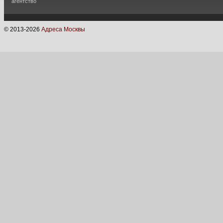
агентство
© 2013-
2026
Адреса Москвы