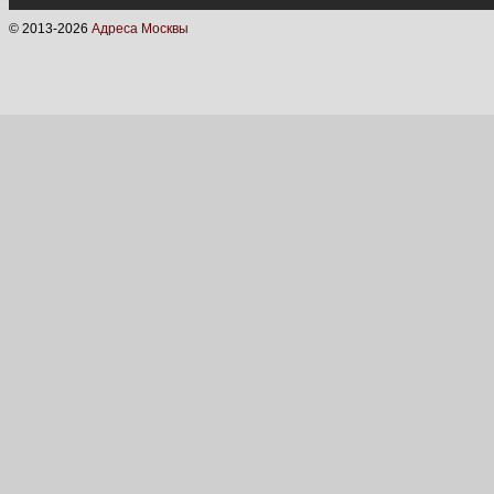
© 2013-
2026
Адреса Москвы